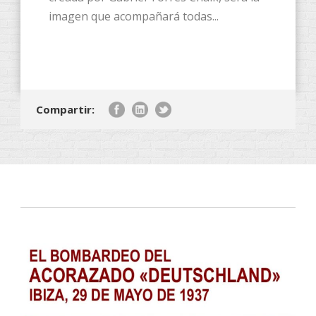
imagen que acompañará todas...
Compartir: