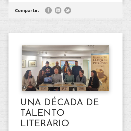
Compartir:
UNA DÉCADA DE
TALENTO
LITERARIO