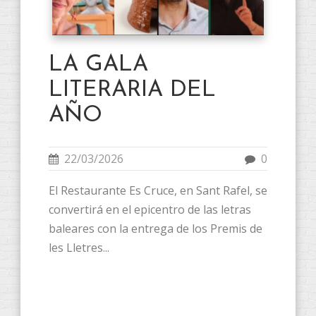
LA GALA
LITERARIA DEL
AÑO
22/03/2026
0
El Restaurante Es Cruce, en Sant Rafel, se
convertirá en el epicentro de las letras
baleares con la entrega de los Premis de
les Lletres...