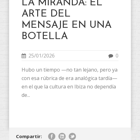
LA MIRANDA: EL
ARTE DEL
MENSAJE EN UNA
BOTELLA
25/01/2026
0
Hubo un tiempo —no tan lejano, pero ya
con esa rúbrica de era analógica tardía—
en el que la cultura en Ibiza no dependía
de...
Compartir: