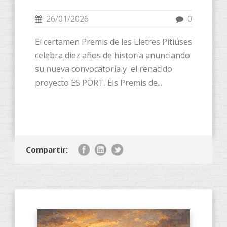
26/01/2026
0
​El certamen Premis de les Lletres Pitiüses
celebra diez años de historia anunciando
su nueva convocatoria y el renacido
proyecto ES PORT. ​Els Premis de...
Compartir: