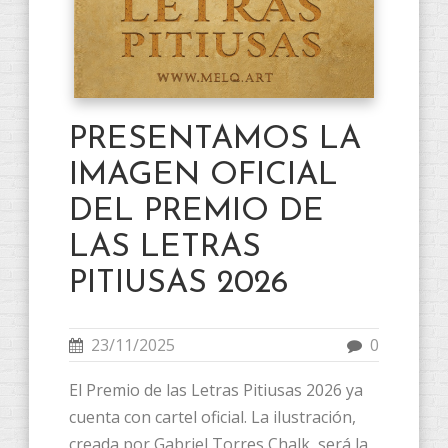
PRESENTAMOS LA
IMAGEN OFICIAL
DEL PREMIO DE
LAS LETRAS
PITIUSAS 2026
23/11/2025
0
El Premio de las Letras Pitiusas 2026 ya
cuenta con cartel oficial. La ilustración,
creada por Gabriel Torres Chalk, será la