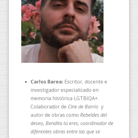
Carlos Barea:
Escritor, docente e
investigador especializado en
memoria histórica LGTBIQA+.
Colaborador de
Cine de Barrio
y
autor de obras como
Rebeldes del
deseo, Bendita tú eres, coordinador de
diferentes obras entre las que se