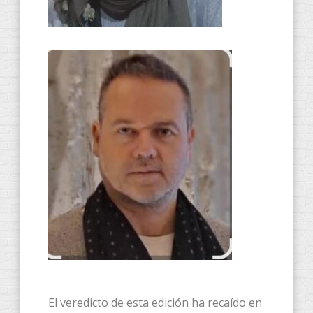
​El veredicto de esta edición ha recaído en