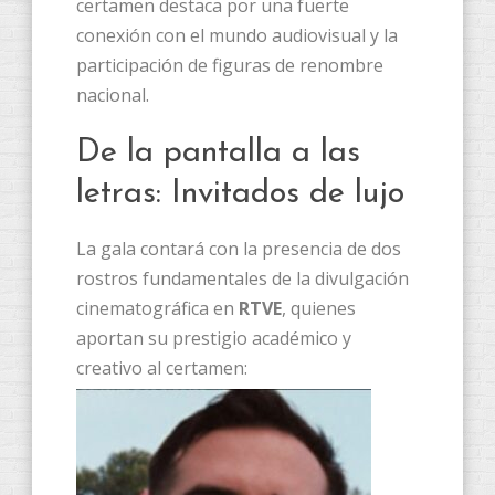
certamen destaca por una fuerte
conexión con el mundo audiovisual y la
participación de figuras de renombre
nacional.
​De la pantalla a las
letras: Invitados de lujo
​La gala contará con la presencia de dos
rostros fundamentales de la divulgación
cinematográfica en
RTVE
, quienes
aportan su prestigio académico y
creativo al certamen: