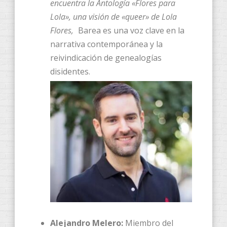
encuentra la Antología «Flores para
Lola», una visión de «queer» de Lola
Flores,
Barea es una voz clave en la
narrativa contemporánea y la
reivindicación de genealogías
disidentes.
Alejandro Melero:
Miembro del