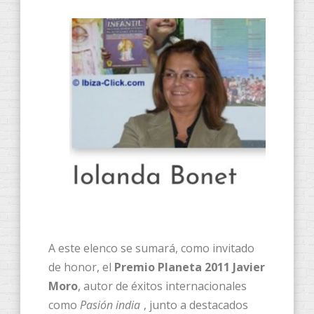
​A este elenco se sumará, como invitado
de honor, el
Premio Planeta 2011 Javier
Moro
, autor de éxitos internacionales
como
Pasión india
, junto a destacados