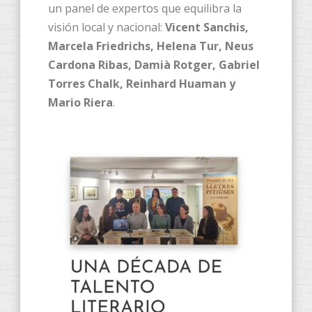
un panel de expertos que equilibra la
visión local y nacional:
Vicent Sanchis,
Marcela Friedrichs, Helena Tur, Neus
Cardona Ribas, Damià Rotger, Gabriel
Torres Chalk, Reinhard Huaman y
Mario Riera
.