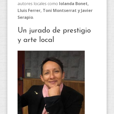
autores locales como
Iolanda Bonet,
Lluis Ferrer, Toni Montserrat y Javier
Serapio
.
​Un jurado de prestigio
y arte local