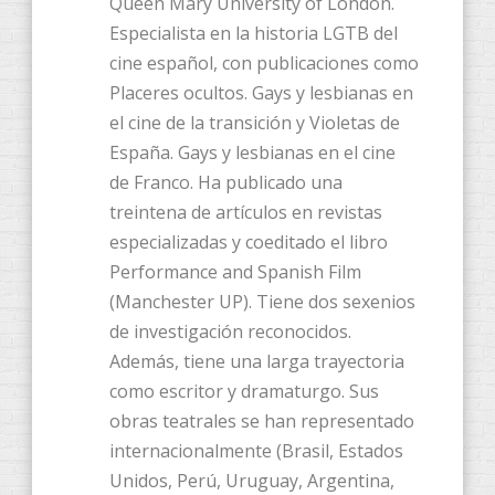
Queen Mary University of London.
Especialista en la historia LGTB del
cine español, con publicaciones como
Placeres ocultos. Gays y lesbianas en
el cine de la transición y Violetas de
España. Gays y lesbianas en el cine
de Franco. Ha publicado una
treintena de artículos en revistas
especializadas y coeditado el libro
Performance and Spanish Film
(Manchester UP). Tiene dos sexenios
de investigación reconocidos.
Además, tiene una larga trayectoria
como escritor y dramaturgo. Sus
obras teatrales se han representado
internacionalmente (Brasil, Estados
Unidos, Perú, Uruguay, Argentina,