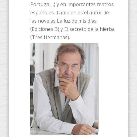
Portugal…) y en importantes teatros
españoles. También es el autor de
las novelas La luz de mis días
(Ediciones B) y El secreto de la hierba
(Tres Hermanas).