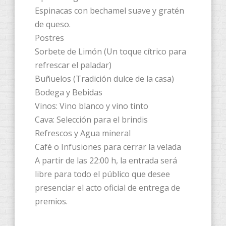
Espinacas con bechamel suave y gratén
de queso.
​Postres
​Sorbete de Limón (Un toque cítrico para
refrescar el paladar)
​Buñuelos (Tradición dulce de la casa)
​Bodega y Bebidas
​Vinos: Vino blanco y vino tinto
​Cava: Selección para el brindis
​Refrescos y Agua mineral
​Café o Infusiones para cerrar la velada
A partir de las 22:00 h, la entrada será
libre para todo el público que desee
presenciar el acto oficial de entrega de
premios.