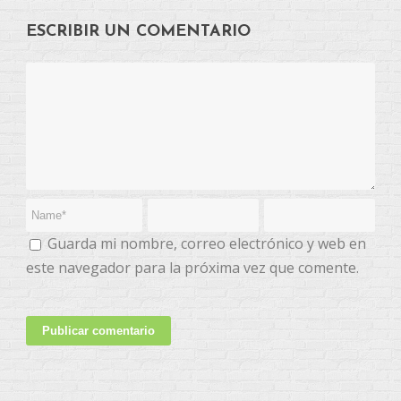
ESCRIBIR UN COMENTARIO
Guarda mi nombre, correo electrónico y web en
este navegador para la próxima vez que comente.