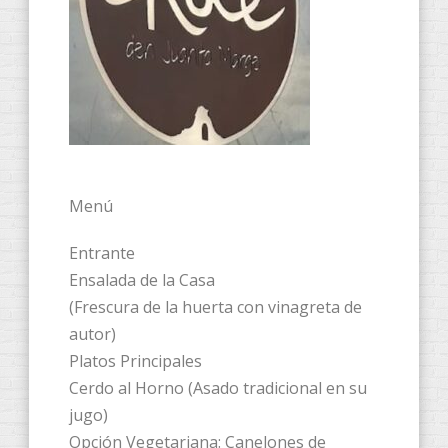
Menú
​Entrante
​Ensalada de la Casa
(Frescura de la huerta con vinagreta de
autor)
​Platos Principales
​Cerdo al Horno (Asado tradicional en su
jugo)
​Opción Vegetariana: Canelones de