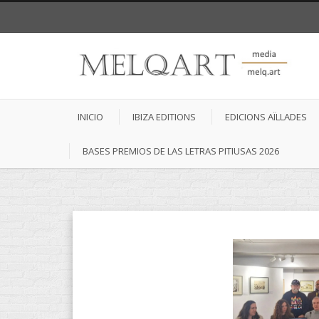
INICIO
IBIZA EDITIONS
EDICIONS AÏLLADES
BASES PREMIOS DE LAS LETRAS PITIUSAS 2026