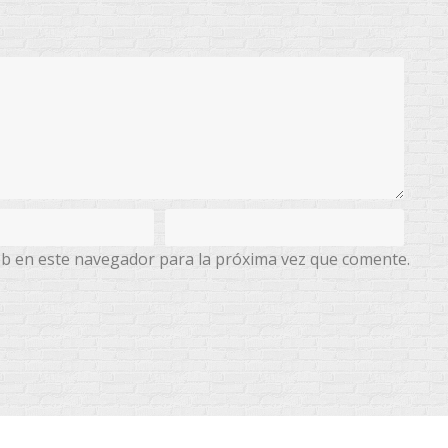
eb en este navegador para la próxima vez que comente.