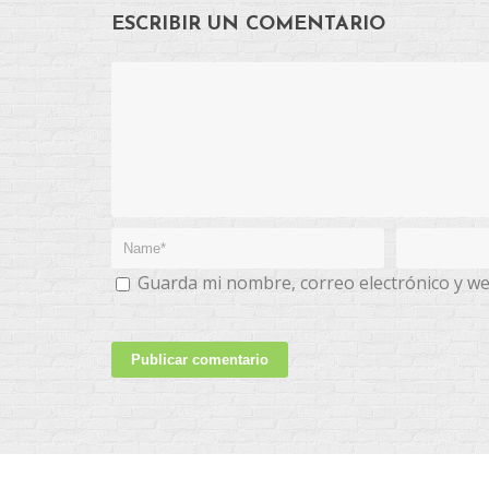
ESCRIBIR UN COMENTARIO
Guarda mi nombre, correo electrónico y w