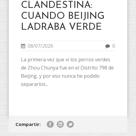
CLANDESTINA:
CUANDO BEIJING
LADRABA VERDE
08/07/2026
0
La primera vez que vi los perros verdes
de Zhou Chunya fue en el Distrito 798 de
Beijing, y por eso nunca he podido
separarlos...
Compartir: