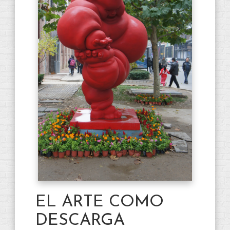
EL ARTE COMO
DESCARGA