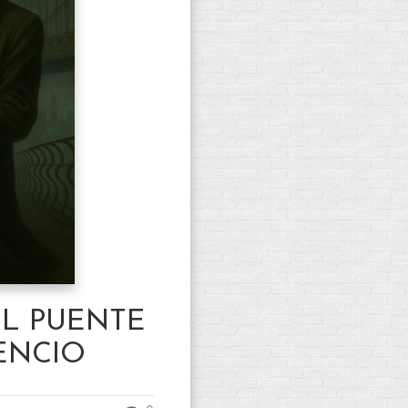
EL PUENTE
ENCIO