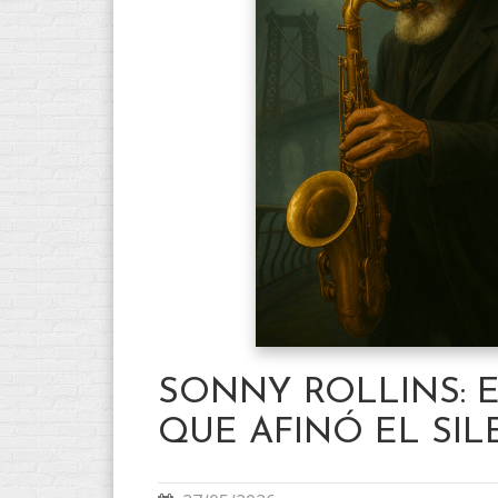
SONNY ROLLINS: 
QUE AFINÓ EL SIL