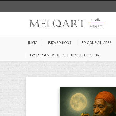
INICIO
IBIZA EDITIONS
EDICIONS AÏLLADES
BASES PREMIOS DE LAS LETRAS PITIUSAS 2026