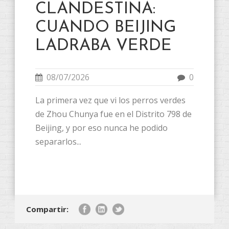
CLANDESTINA:
CUANDO BEIJING
LADRABA VERDE
08/07/2026
0
La primera vez que vi los perros verdes
de Zhou Chunya fue en el Distrito 798 de
Beijing, y por eso nunca he podido
separarlos...
Compartir: