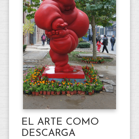
EL ARTE COMO
DESCARGA