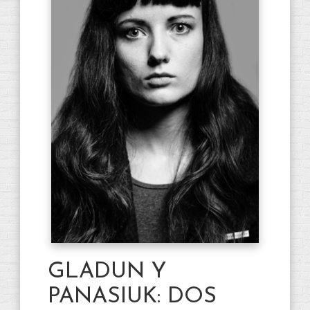
GLADUN Y
PANASIUK: DOS