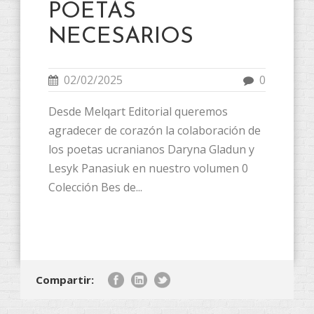
POETAS
NECESARIOS
02/02/2025
0
Desde Melqart Editorial queremos
agradecer de corazón la colaboración de
los poetas ucranianos Daryna Gladun y
Lesyk Panasiuk en nuestro volumen 0
Colección Bes de...
Compartir: