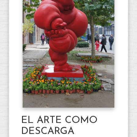
EL ARTE COMO
DESCARGA