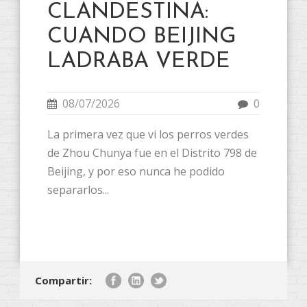
CLANDESTINA:
CUANDO BEIJING
LADRABA VERDE
08/07/2026
0
La primera vez que vi los perros verdes
de Zhou Chunya fue en el Distrito 798 de
Beijing, y por eso nunca he podido
separarlos...
Compartir: