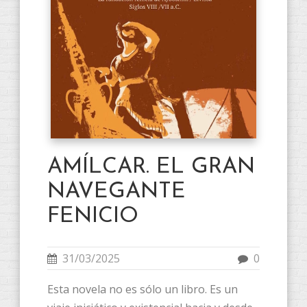
AMÍLCAR. EL GRAN
NAVEGANTE
FENICIO
31/03/2025
0
Esta novela no es sólo un libro. Es un