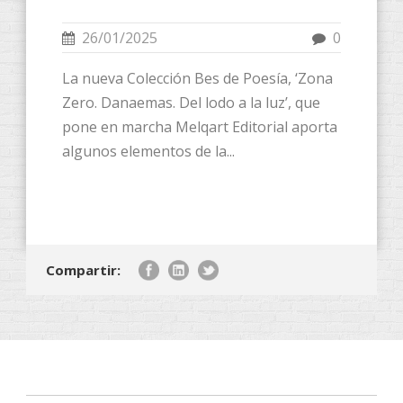
26/01/2025
0
La nueva Colección Bes de Poesía, ‘Zona
Zero. Danaemas. Del lodo a la luz’, que
pone en marcha Melqart Editorial aporta
algunos elementos de la...
Compartir: