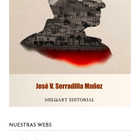
NUESTRAS WEBS