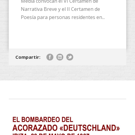
Media convocan el VI Certamen de
Narrativa Breve y el II Certamen de
Poesía para personas residentes en...
Compartir: