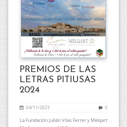
PREMIOS DE LAS
LETRAS PITIUSAS
2024
04/11/2023
0
La Fundación Julián Vilas Ferrer y Melqart