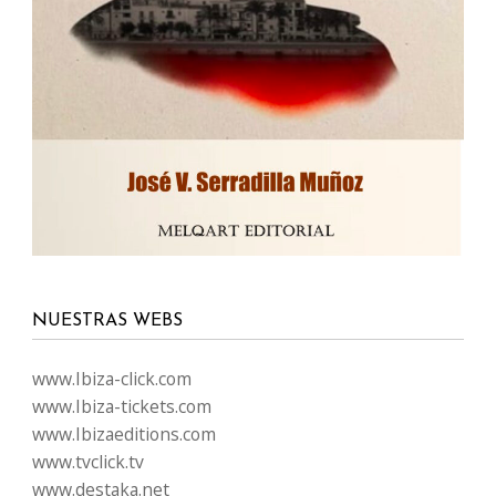
NUESTRAS WEBS
www.Ibiza-click.com
www.Ibiza-tickets.com
www.Ibizaeditions.com
www.tvclick.tv
www.destaka.net