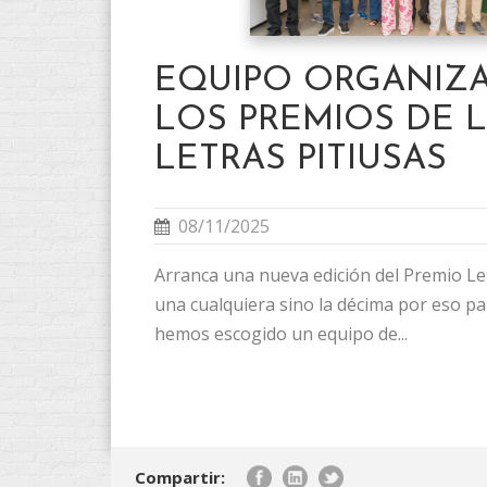
EQUIPO ORGANIZ
LOS PREMIOS DE 
LETRAS PITIUSAS
08/11/2025
Arranca una nueva edición del Premio Le
una cualquiera sino la décima por eso p
hemos escogido un equipo de...
Compartir: