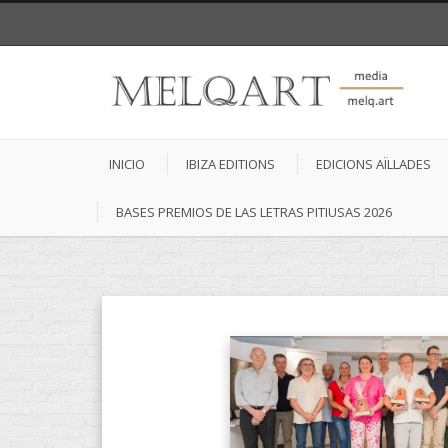
INICIO
IBIZA EDITIONS
EDICIONS AÏLLADES
BASES PREMIOS DE LAS LETRAS PITIUSAS 2026