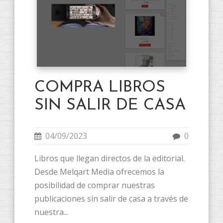
COMPRA LIBROS
SIN SALIR DE CASA
04/09/2023
0
Libros que llegan directos de la editorial.
Desde Melqart Media ofrecemos la
posibilidad de comprar nuestras
publicaciones sin salir de casa a través de
nuestra...