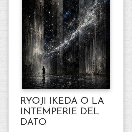
RYOJI IKEDA O LA
INTEMPERIE DEL
DATO