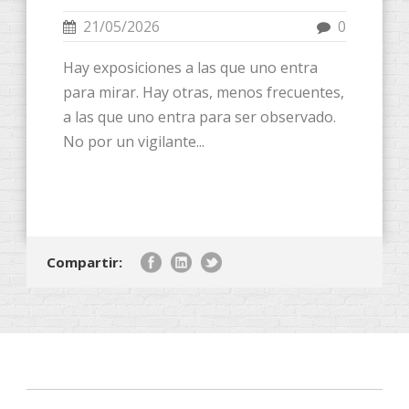
21/05/2026
0
Hay exposiciones a las que uno entra
para mirar. Hay otras, menos frecuentes,
a las que uno entra para ser observado.
No por un vigilante...
Compartir: