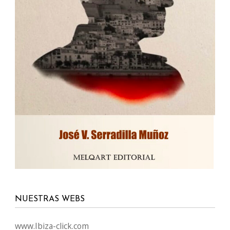
NUESTRAS WEBS
www.Ibiza-click.com