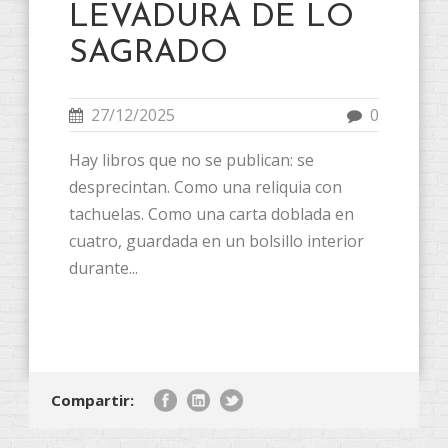
LEVADURA DE LO
SAGRADO
27/12/2025
0
Hay libros que no se publican: se
desprecintan. Como una reliquia con
tachuelas. Como una carta doblada en
cuatro, guardada en un bolsillo interior
durante...
Compartir: