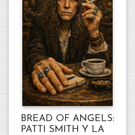
BREAD OF ANGELS:
PATTI SMITH Y LA