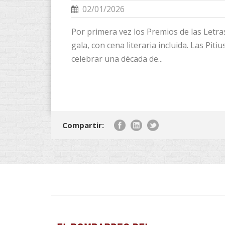
02/01/2026
Por primera vez los Premios de las Letra
gala, con cena literaria incluida. Las Pit
celebrar una década de...
Compartir: