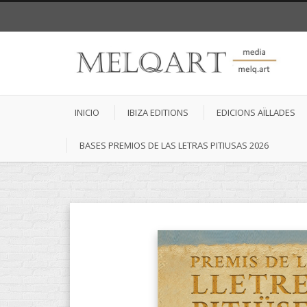
INICIO
IBIZA EDITIONS
EDICIONS AÏLLADES
BASES PREMIOS DE LAS LETRAS PITIUSAS 2026