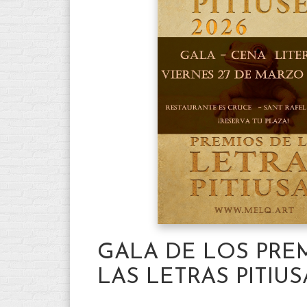
GALA DE LOS PRE
LAS LETRAS PITIUS