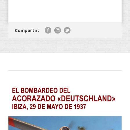
Compartir: