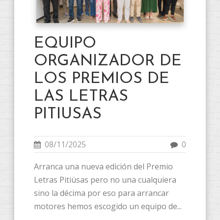
EQUIPO
ORGANIZADOR DE
LOS PREMIOS DE
LAS LETRAS
PITIUSAS
08/11/2025
0
Arranca una nueva edición del Premio
Letras Pitiüsas pero no una cualquiera
sino la décima por eso para arrancar
motores hemos escogido un equipo de...