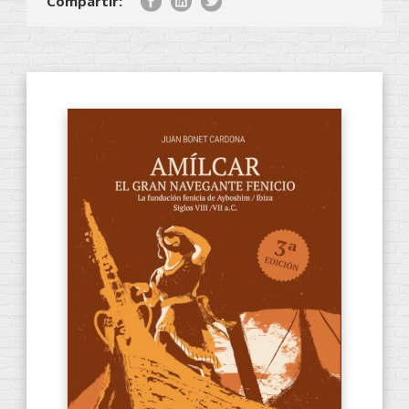
Compartir: