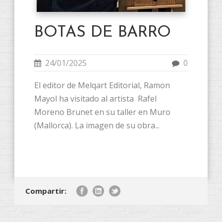
BOTAS DE BARRO
24/01/2025
0
El editor de Melqart Editorial, Ramon
Mayol ha visitado al artista Rafel
Moreno Brunet en su taller en Muro
(Mallorca). La imagen de su obra...
Compartir: