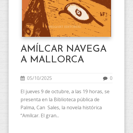
AMÍLCAR NAVEGA
A MALLORCA
05/10/2025
0
El jueves 9 de octubre, a las 19 horas, se
presenta en la Biblioteca pública de
Palma, Can Sales, la novela histórica
“Amílcar. El gran...