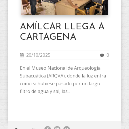
AMÍLCAR LLEGA A
CARTAGENA
20/10/2025
0
En el Museo Nacional de Arqueología
Subacuática (ARQVA), donde la luz entra
como si hubiese pasado por un largo
filtro de agua y sal, las...