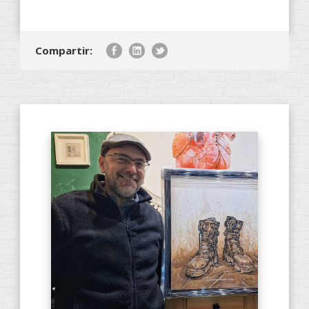
Compartir: