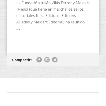
La Fundación Julián Vilás Ferrer y Melqart
Media (que tiene en marcha los sellos
editoriales Ibiza Editions, Edicions
Aïllades y Melqart Editorial) ha reunido
a...
Compartir: