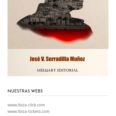
NUESTRAS WEBS
www.Ibiza-click.com
www.Ibiza-tickets.com