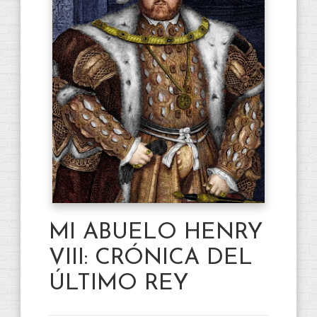
MI ABUELO HENRY
VIII: CRÓNICA DEL
ÚLTIMO REY