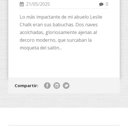
21/05/2025
0
Lo más impactante de mi abuelo Leslie
Chalk eran sus babuchas. Dos naves
acolchadas, gloriosamente ajenas al
decoro moderno, que surcaban la
moqueta del salón...
Compartir: