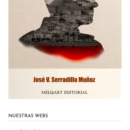
NUESTRAS WEBS