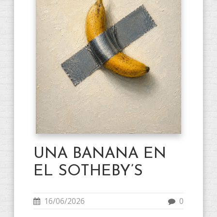
UNA BANANA EN
EL SOTHEBY’S
16/06/2026
0