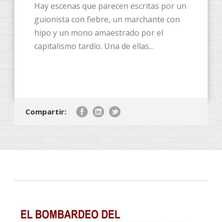
Hay escenas que parecen escritas por un
guionista con fiebre, un marchante con
hipo y un mono amaestrado por el
capitalismo tardío. Una de ellas...
Compartir: