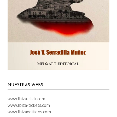
NUESTRAS WEBS
www.Ibiza-click.com
www.Ibiza-tickets.com
www.Ibizaeditions.com