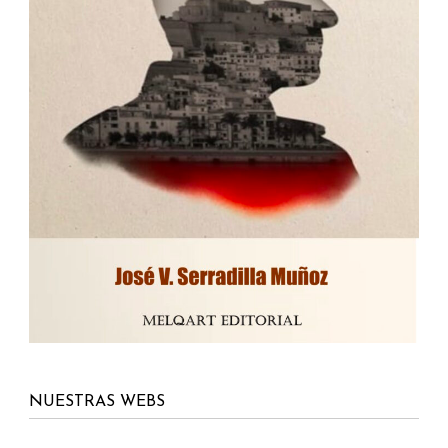
NUESTRAS WEBS