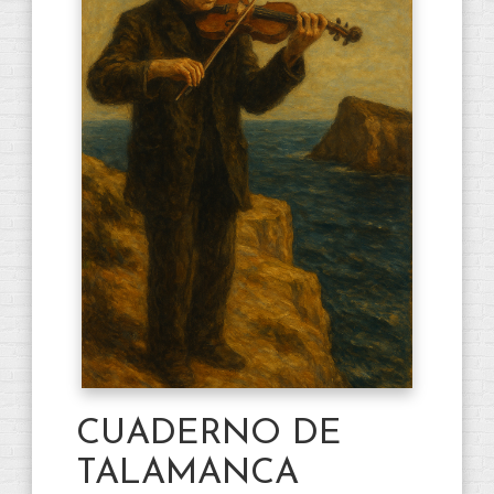
CUADERNO DE
TALAMANCA