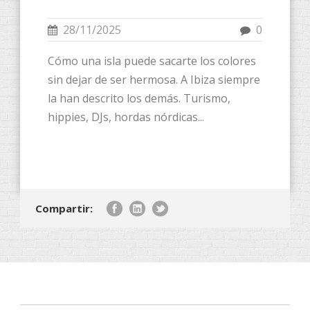
28/11/2025
0
Cómo una isla puede sacarte los colores
sin dejar de ser hermosa. A Ibiza siempre
la han descrito los demás. Turismo,
hippies, DJs, hordas nórdicas...
Compartir: