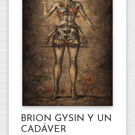
BRION GYSIN Y UN
CADÁVER