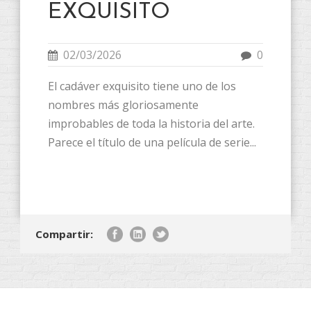
EXQUISITO
02/03/2026
0
El cadáver exquisito tiene uno de los
nombres más gloriosamente
improbables de toda la historia del arte.
Parece el título de una película de serie...
Compartir: