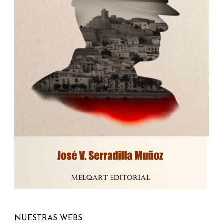
NUESTRAS WEBS