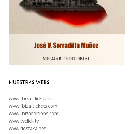
NUESTRAS WEBS
www.Ibiza-click.com
www.Ibiza-tickets.com
www.Ibizaeditions.com
www.tvclick.tv
www.destaka.net