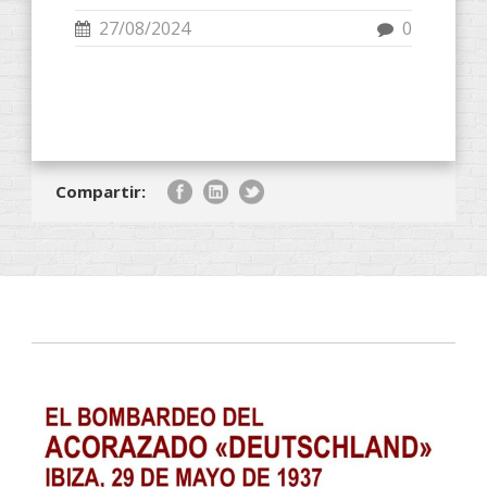
27/08/2024
0
Compartir: