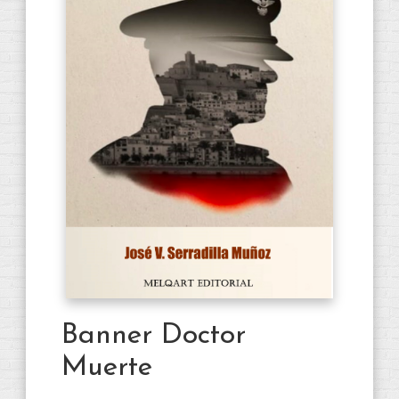
Banner Doctor
Muerte